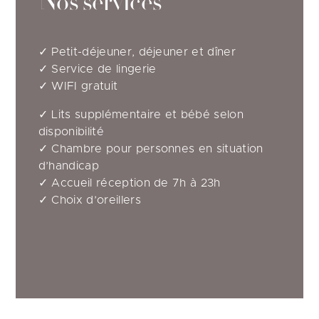
Nos services
✓ Petit-déjeuner, déjeuner et dîner
✓ Service de lingerie
✓ WIFI gratuit
✓ Lits supplémentaire et bébé selon
disponibilité
✓ Chambre pour personnes en situation
d’handicap
✓ Accueil réception de 7h à 23h
✓ Choix d’oreillers