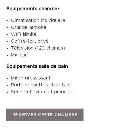
Équipements chambre
Climatisation individuelle
Grande armoire
WIFI illimité
Coffre-fort privé
Télévision (120 chaînes)
Minibar
Équipements salle de bain
Miroir grossissant
Porte serviettes chauffant
Sèche-cheveux et peignoir
RÉSERVER CETTE CHAMBRE