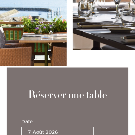
Réserver une table
Date