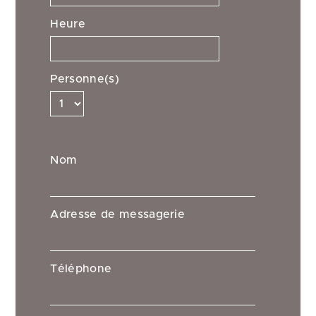
Heure
Personne(s)
Nom
Adresse de messagerie
Téléphone