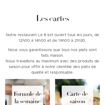
Les cartes
Notre restaurant Le 8 est ouvert tous les jours, de
12h00 à 14h00 et de 19h00 à 21h30.
Nous vous garantissons que tous nos plats sont
faits maison.
Nous travaillons au maximum avec des produits de
saison pour offrir à notre clientèle des plats de
qualité et responsable.
Formule de
Carte de
la semaine
saison