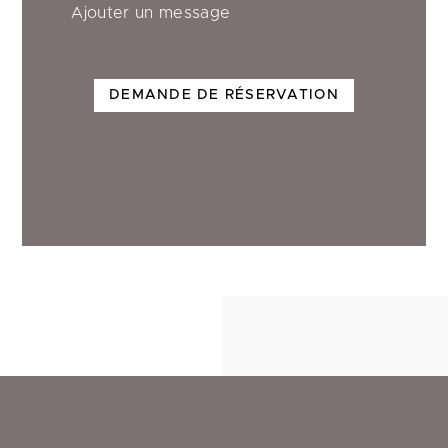
Ajouter un message
DEMANDE DE RÉSERVATION