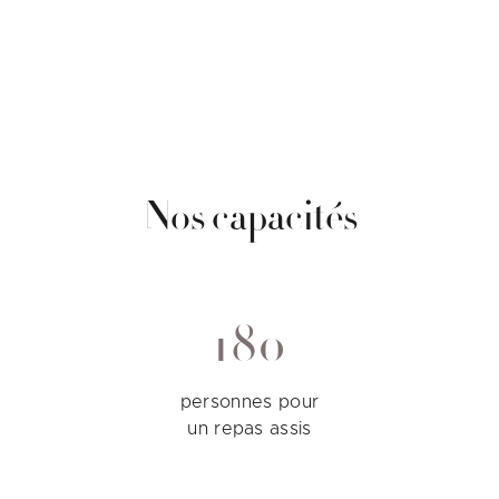
Nos capacités
180
personnes pour
un repas assis