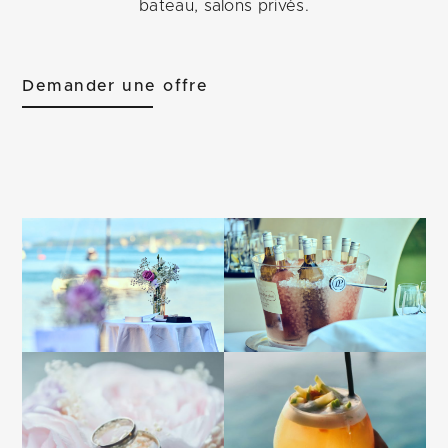
bateau, salons privés.
Demander une offre