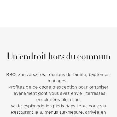
Un endroit hors du commun
BBQ, anniversaires, réunions de famille, baptêmes,
mariages…
Profitez de ce cadre d’exception pour organiser
l’évènement dont vous avez envie : terrasses
ensoleillées plein sud,
vaste esplanade les pieds dans l’eau, nouveau
Restaurant le 8, menus sur-mesure, arrivée en