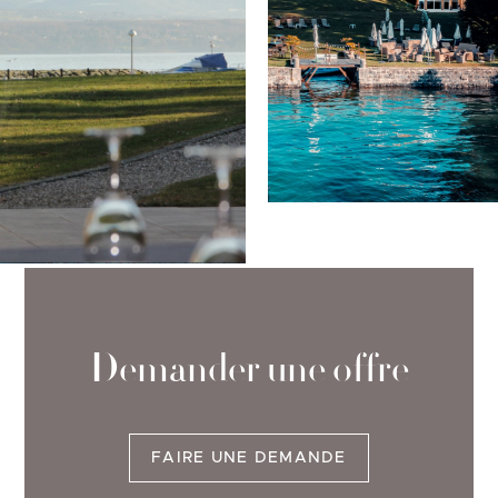
Demander une offre
FAIRE UNE DEMANDE